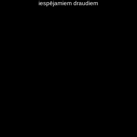
iespējamiem draudiem