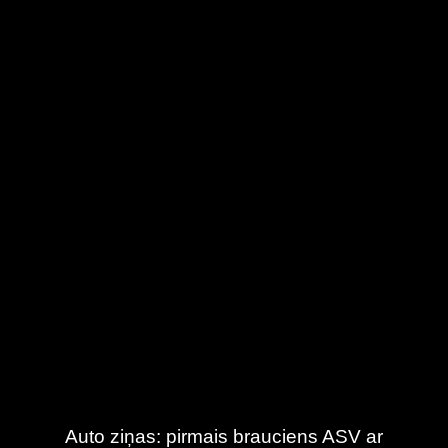
Auto ziņas: pirmais brauciens ASV ar