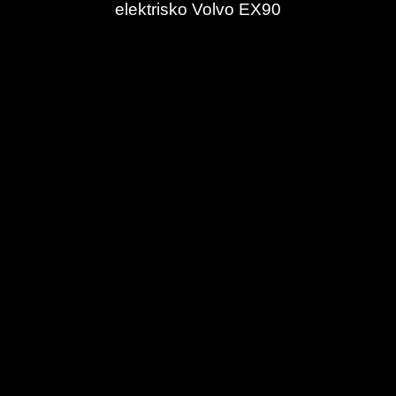
elektrisko Volvo EX90