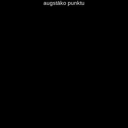
augstāko punktu