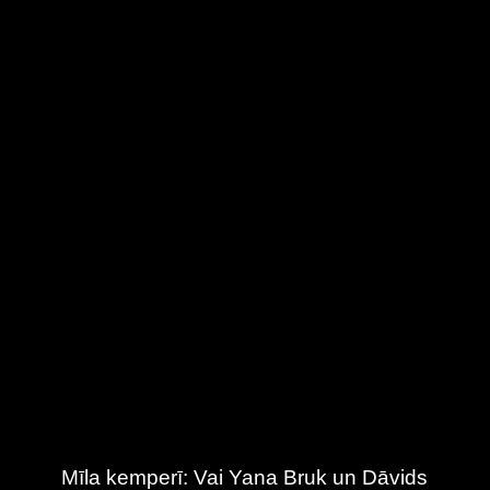
Mīla kemperī: Vai Yana Bruk un Dāvids